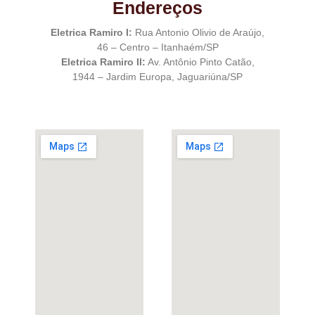
Endereços
Eletrica Ramiro I:
Rua Antonio Olivio de Araújo,
46 – Centro – Itanhaém/SP
Eletrica Ramiro II:
Av. Antônio Pinto Catão,
1944 – Jardim Europa, Jaguariúna/SP