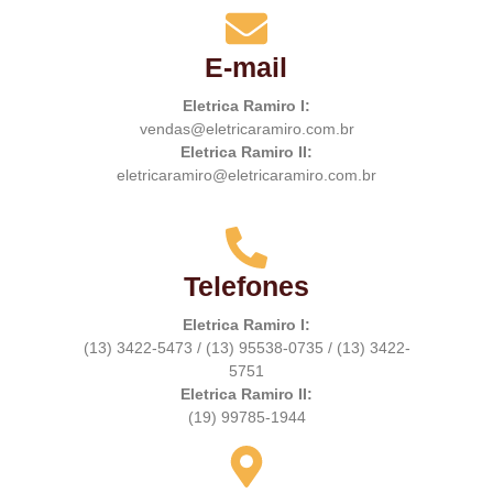
E-mail
Eletrica Ramiro I:
vendas@eletricaramiro.com.br
Eletrica Ramiro II:
eletricaramiro@eletricaramiro.com.br
Telefones
Eletrica Ramiro I:
(13) 3422-5473 / (13) 95538-0735 / (13) 3422-
5751
Eletrica Ramiro II:
(19) 99785-1944